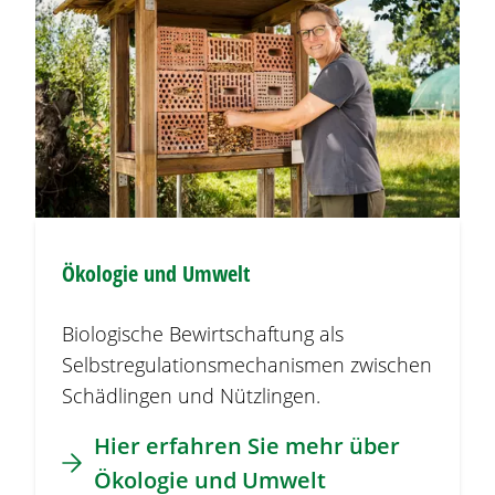
Ökologie und Umwelt
Biologische Bewirtschaftung als
Selbstregulationsmechanismen zwischen
Schädlingen und Nützlingen.
Hier erfahren Sie mehr über
Ökologie und Umwelt