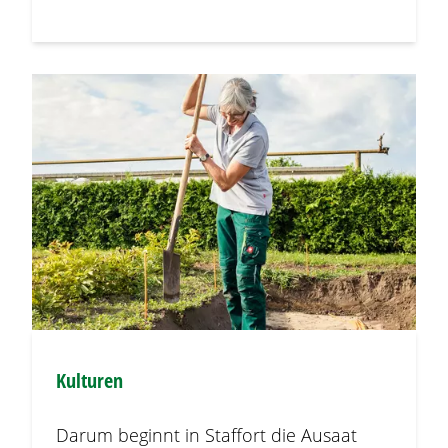
Kulturen
Darum beginnt in Staffort die Ausaat