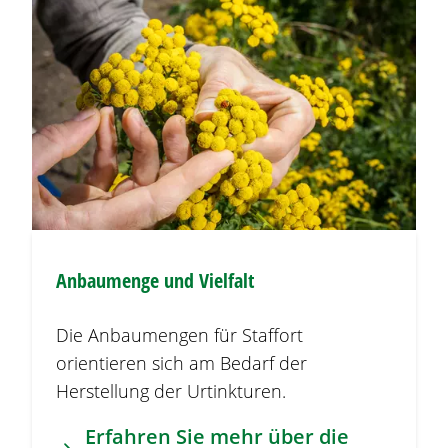
Anbaumenge und Vielfalt
Die Anbaumengen für Staffort
orientieren sich am Bedarf der
Herstellung der Urtinkturen.
Erfahren Sie mehr über die