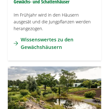
Gewächs- und Schattenhäuser
Im Frühjahr wird in den Häusern
ausgesät und die Jungpflanzen werden
herangezogen.
Wissenswertes zu den
Gewächshäusern