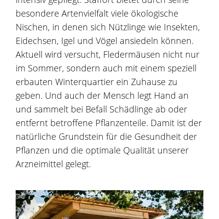
besondere Artenvielfalt viele ökologische
Nischen, in denen sich Nützlinge wie Insekten,
Eidechsen, Igel und Vögel ansiedeln können.
Aktuell wird versucht, Fledermäusen nicht nur
im Sommer, sondern auch mit einem speziell
erbauten Winterquartier ein Zuhause zu
geben. Und auch der Mensch legt Hand an
und sammelt bei Befall Schädlinge ab oder
entfernt betroffene Pflanzenteile. Damit ist der
natürliche Grundstein für die Gesundheit der
Pflanzen und die optimale Qualität unserer
Arzneimittel gelegt.