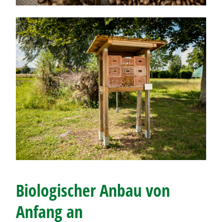
Biologischer Anbau von
Anfang an