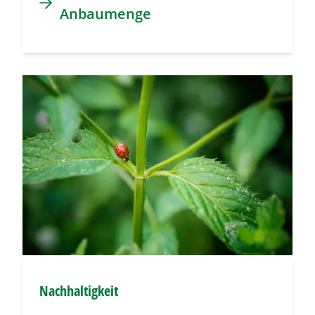
Anbaumenge
Nachhaltigkeit