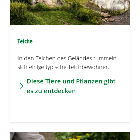
Teiche
In den Teichen des Geländes tummeln
sich einige typische Teichbewohner.
Diese Tiere und Pflanzen gibt
es zu entdecken