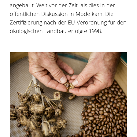
angebaut. Weit vor der Zeit, als dies in der
öffentlichen Diskussion in Mode kam. Die
Zertifizierung nach der EU-Verordnung für den
ökologischen Landbau erfolgte 1998.