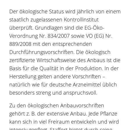
Der ökologische Status wird jährlich von einem
staatlich zugelassenen Kontrollinstitut
überprüft. Grundlagen sind die EG-Öko-
Verordnung Nr. 834/2007 sowie VO (EG) Nr.
889/2008 mit den entsprechenden
Durchführungsvorschriften. Die ökologisch
zertifizierte Wirtschaftsweise des Anbaus ist die
Basis für die Qualität in der Produktion. In der
Herstellung gelten andere Vorschriften –
natürlich wie für deutsche Arzneimittel üblich
besonders streng und anspruchsvoll.
Zu den ökologischen Anbauvorschriften
gehört z. B. der extensive Anbau. Jede Pflanze
kann sich in viel Freiraum entwickeln und wird
intensiv gepflegt. Staffort bietet durch seine