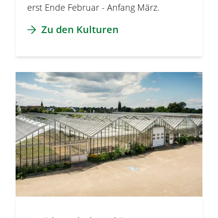
erst Ende Februar - Anfang März.
Zu den Kulturen