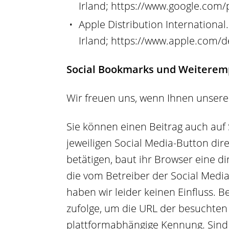
Irland;
https://www.google.com/p
Apple Distribution International. 
Irland;
https://www.apple.com/de
Social Bookmarks und Weiteremp
Wir freuen uns, wenn Ihnen unsere
Sie können einen Beitrag auch auf
jeweiligen Social Media-Button dir
betätigen, baut ihr Browser eine d
die vom Betreiber der Social Media
haben wir leider keinen Einfluss. 
zufolge, um die URL der besuchten
plattformabhängige Kennung. Sind S