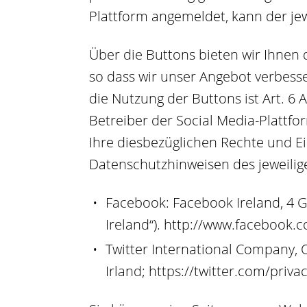
Plattform angemeldet, kann der je
Über die Buttons bieten wir Ihnen 
so dass wir unser Angebot verbesse
die Nutzung der Buttons ist Art. 6
Betreiber der Social Media-Plattf
Ihre diesbezüglichen Rechte und E
Datenschutzhinweisen des jeweilige
Facebook: Facebook Ireland, 4 G
Ireland“).
http://www.facebook.c
Twitter International Company, 
Irland;
https://twitter.com/priva