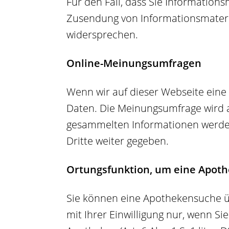
Für den Fall, dass Sie Information
Zusendung von Informationsmateri
widersprechen.
Online-Meinungsumfragen
Wenn wir auf dieser Webseite ein
Daten. Die Meinungsumfrage wird a
gesammelten Informationen werden 
Dritte weiter gegeben.
Ortungsfunktion, um eine Apoth
Sie können eine Apothekensuche ü
mit Ihrer Einwilligung nur, wenn S