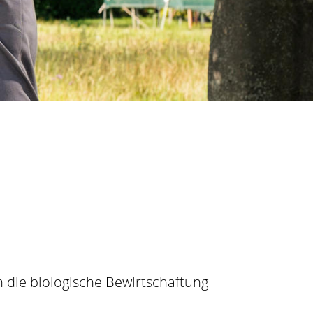
h die biologische Bewirtschaftung