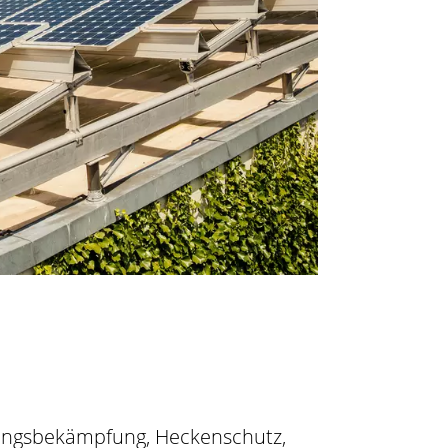
lingsbekämpfung, Heckenschutz,