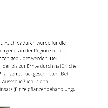
t. Auch dadurch wurde für die
irgends in der Region so viele
anzen geduldet werden. Bei
er bis zur Ernte durch natürliche
Pflanzen zurückgeschnitten. Bei
 Ausschließlich in den
nsatz (Einzelpflanzenbehandlung).