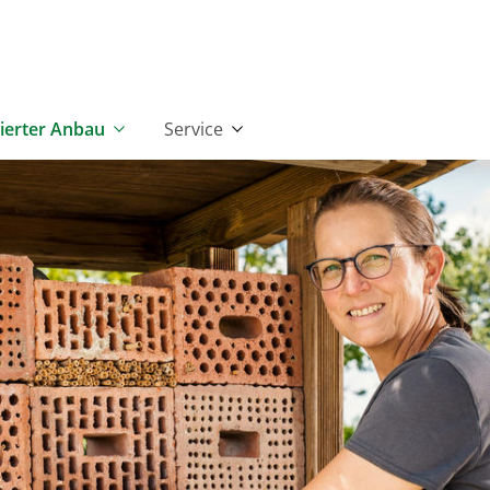
zierter Anbau
Service