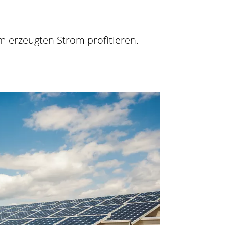
m erzeugten Strom profitieren.