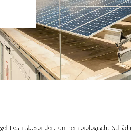
geht es insbesondere um rein biologische Schäd