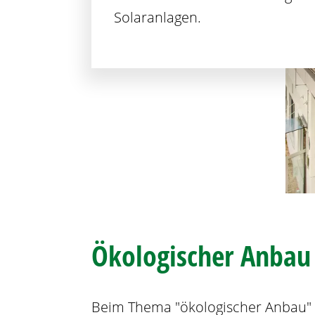
Solaranlagen.
Ökologischer Anbau
Beim Thema "ökologischer Anbau" 